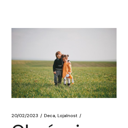
20/02/2023
Deca
Lojalnost