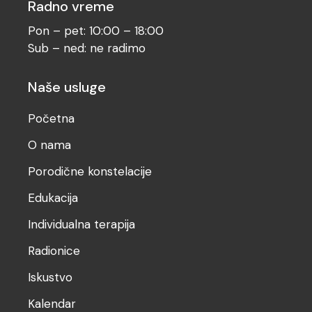
Radno vreme
Pon – pet: 10:00 – 18:00
Sub – ned: ne radimo
Naše usluge
Početna
O nama
Porodične konstelacije
Edukacija
Individualna terapija
Radionice
Iskustvo
Kalendar