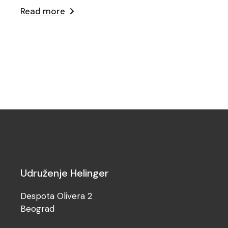
Read more
Udruženje Helinger
Despota Olivera 2
Beograd