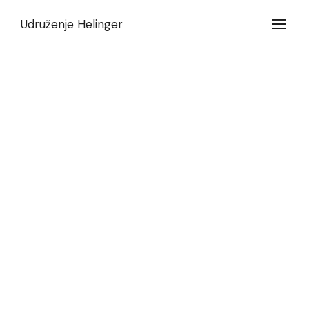
Udruženje Helinger